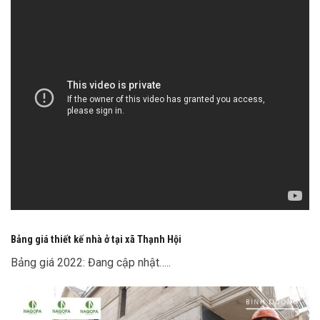
Bảng giá thiết kế nhà ở tại xã Thạnh Hội
Bảng giá 2022: Đang cập nhật…..