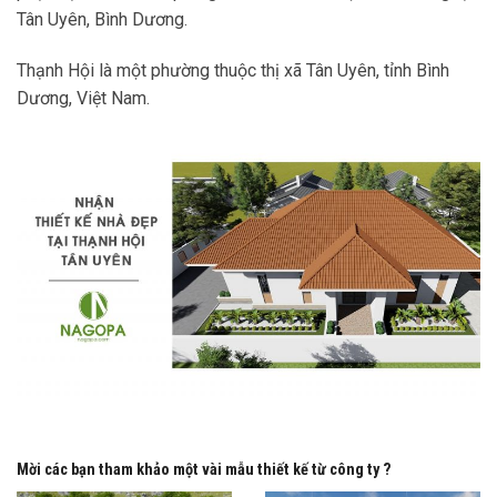
Tân Uyên, Bình Dương.
Thạnh Hội là một phường thuộc thị xã Tân Uyên, tỉnh Bình
Dương, Việt Nam.
Mời các bạn tham khảo một vài mẫu thiết kế từ công ty ?