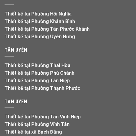
Thiết kế tại Phường Hội Nghĩa
Thiết kế tại Phường Khánh Bình
Thiết kế tại Phường Tân Phước Khánh
Thiết kế tại Phường Uyên Hưng
TÂN UYÊN
Thiết kế tại Phường Thái Hòa
Thiết kế tại Phường Phú Chánh
Thiết kế tại Phường Tân Hiệp
Thiết kế tại Phường Thạnh Phước
TÂN UYÊN
Thiết kế tại Phường Tân Vĩnh Hiệp
Thiết kế tại Phường Vĩnh Tân
Thiết kế tại xã Bạch Đằng