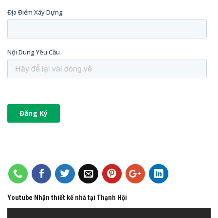
Youtube Nhận thiết kế nhà tại Thạnh Hội