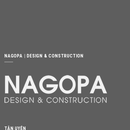
NAGOPA | DESIGN & CONSTRUCTION
TÂN UYÊN