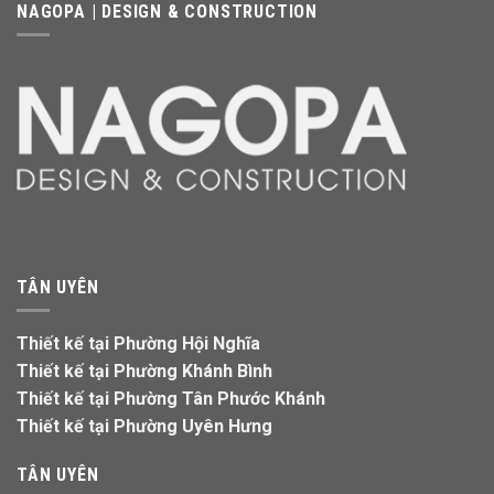
NAGOPA | DESIGN & CONSTRUCTION
TÂN UYÊN
Thiết kế tại Phường Hội Nghĩa
Thiết kế tại Phường Khánh Bình
Thiết kế tại Phường Tân Phước Khánh
Thiết kế tại Phường Uyên Hưng
TÂN UYÊN