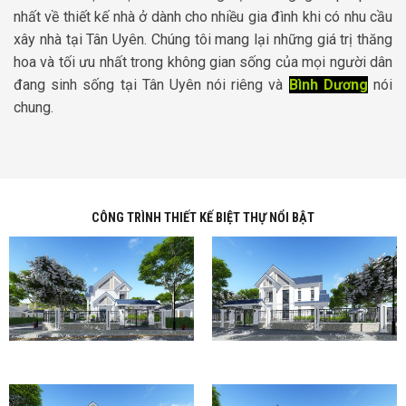
nhất về thiết kế nhà ở dành cho nhiều gia đình khi có nhu cầu
xây nhà tại Tân Uyên. Chúng tôi mang lại những giá trị thăng
hoa và tối ưu nhất trong không gian sống của mọi người dân
đang sinh sống tại Tân Uyên nói riêng và
Bình Dương
nói
chung.
CÔNG TRÌNH THIẾT KẾ BIỆT THỰ NỔI BẬT