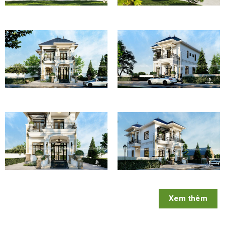
Xem thêm