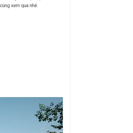
cùng xem qua nhé.