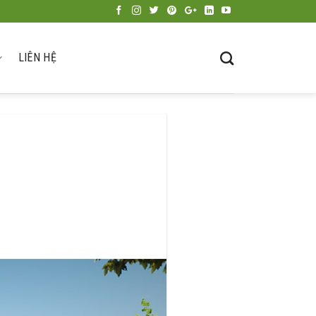
LIÊN HỆ