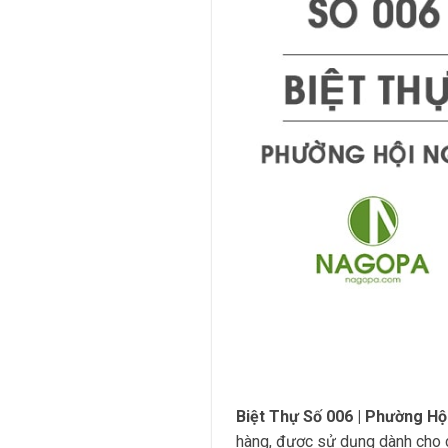
Biệt Thự Số 006 | Phường Hộ
hàng, được sử dụng dành cho c