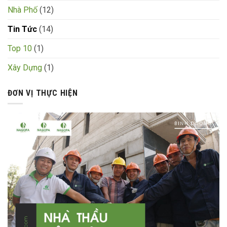
Nhà Phố
(12)
Tin Tức
(14)
Top 10
(1)
Xây Dựng
(1)
ĐƠN VỊ THỰC HIỆN