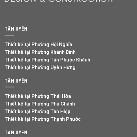
TÂN UYÊN
Thiết kế tại Phường Hội Nghĩa
Thiết kế tại Phường Khánh Bình
Thiết kế tại Phường Tân Phước Khánh
Thiết kế tại Phường Uyên Hưng
TÂN UYÊN
Thiết kế tại Phường Thái Hòa
Thiết kế tại Phường Phú Chánh
Thiết kế tại Phường Tân Hiệp
Thiết kế tại Phường Thạnh Phước
TÂN UYÊN