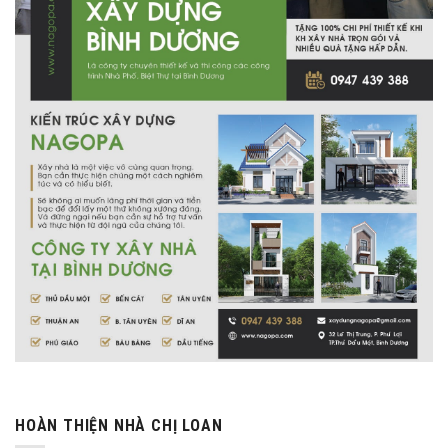
HOÀN THIỆN NHÀ CHỊ LOAN