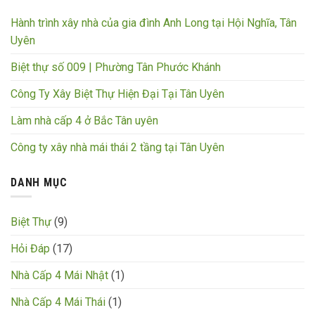
Hành trình xây nhà của gia đình Anh Long tại Hội Nghĩa, Tân
Uyên
Biệt thự số 009 | Phường Tân Phước Khánh
Công Ty Xây Biệt Thự Hiện Đại Tại Tân Uyên
Làm nhà cấp 4 ở Bắc Tân uyên
Công ty xây nhà mái thái 2 tầng tại Tân Uyên
DANH MỤC
Biệt Thự
(9)
Hỏi Đáp
(17)
Nhà Cấp 4 Mái Nhật
(1)
Nhà Cấp 4 Mái Thái
(1)