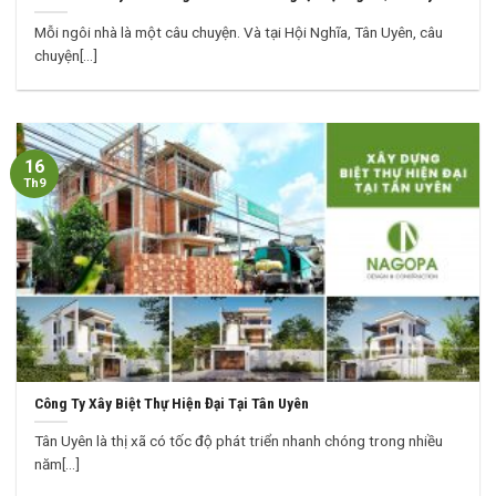
Mỗi ngôi nhà là một câu chuyện. Và tại Hội Nghĩa, Tân Uyên, câu
chuyện[...]
16
Th9
Công Ty Xây Biệt Thự Hiện Đại Tại Tân Uyên
Tân Uyên là thị xã có tốc độ phát triển nhanh chóng trong nhiều
năm[...]