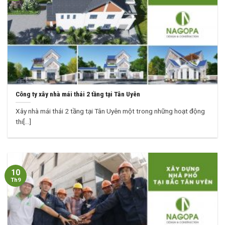
Công ty xây nhà mái thái 2 tầng tại Tân Uyên
Xây nhà mái thái 2 tầng tại Tân Uyên một trong những hoạt động
thi[...]
10
Th9