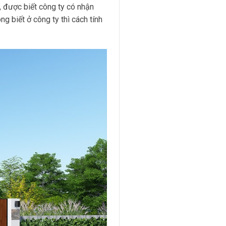
, được biết công ty có nhận
g biết ở công ty thì cách tính