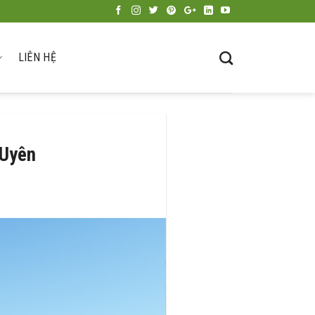
LIÊN HỆ
 Uyên