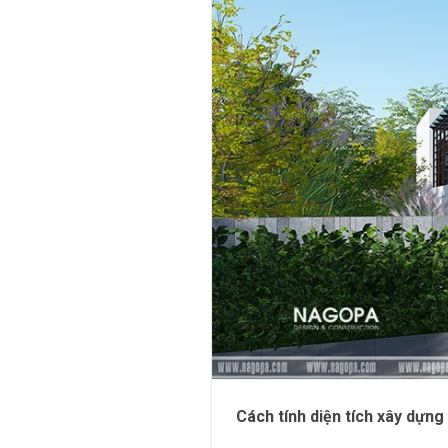
Cách tính diện tích xây dựng