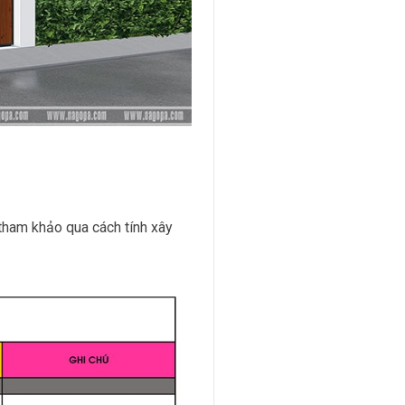
 tham khảo qua cách tính xây