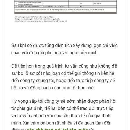
Sau khi có được tổng diện tích xây dựng, bạn chỉ việc
nhân với đơn giá phù hợp với ngôi của mình.
Để tiện hơn trong quá trình tư vấn cũng như không để
sự bỏ lỡ sơ xót nào, bạn có thể gửi thông tin liên hệ
đến công ty chúng tôi, hoặc đến trực tiếp công ty sẽ
hỗ trợ và đồng hành cùng bạn tốt hơn nhé.
Hy vọng sắp tới công ty sẽ sớm nhận được phản hồi
từ phía gia đình, để hai bên có thể trao đổi trực tiếp
và tư vấn sát hơn với nhu cầu thực tế của gia đình
mình. Xin cảm ơn bạn rất nhiều vì đã quan tâm đến