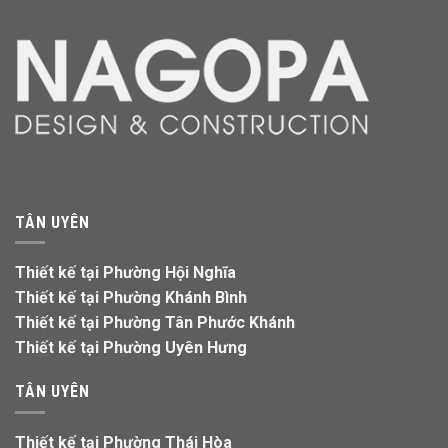
TÂN UYÊN
Thiết kế tại Phường Hội Nghĩa
Thiết kế tại Phường Khánh Bình
Thiết kế tại Phường Tân Phước Khánh
Thiết kế tại Phường Uyên Hưng
TÂN UYÊN
Thiết kế tại Phường Thái Hòa