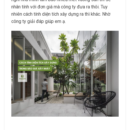
nhân tính với đơn giá mà công ty đưa ra thôi. Tuy
nhiên cách tính diện tích xây dựng ra thì khác. Nhờ
công ty giải đáp giúp em ạ.