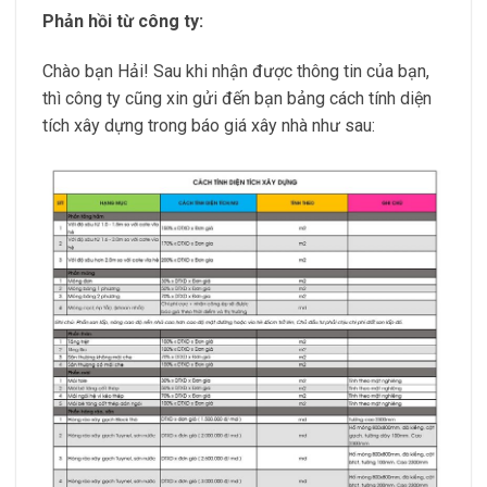
Phản hồi từ công ty:
Chào bạn Hải! Sau khi nhận được thông tin của bạn,
thì công ty cũng xin gửi đến bạn bảng cách tính diện
tích xây dựng trong báo giá xây nhà như sau: