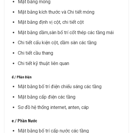
Mặt bằng móng
Mặt bằng kích thước và Chi tiết móng
Mặt bằng định vị cột, chi tiết cột
Mặt bằng dầm,sàn bố trí cốt thép các tầng mái
Chi tiết cấu kiện cột, dầm sàn các tầng
Chi tiết cầu thang
Chi tiết kỹ thuật liên quan
d./ Phần Điện
Mặt bằng bố trí điện chiếu sáng các tầng
Mặt bằng cấp điện các tầng
Sơ đồ hệ thống internet, anten, cáp
e./ Phần Nước
Mặt bằng bố trí cấp nước các tầng