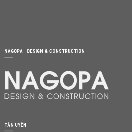
NAGOPA | DESIGN & CONSTRUCTION
TÂN UYÊN