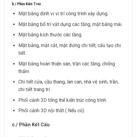
b./ Phần Kiến Trúc
Mặt bằng định vị vị trí công trình xây dựng.
Mặt bằng bố trí vật dụng các tầng, mặt bằng mái.
Mặt bằng kích thước các tầng.
Mặt bằng, mặt cắt, mặt đứng chi tiết; cấu tạo chi
tiết.
Mặt bằng hoàn thiện sàn, trần các tầng, chống
thấm
Chi tiết cửa, cầu thang, lan can, nhà vệ sinh, trần,
chi tiết trang trí
Phối cảnh 3D tổng thể kiến trúc công trình
Phối cảnh 3D nội thất ( Nếu có)
c./ Phần Kết Cấu