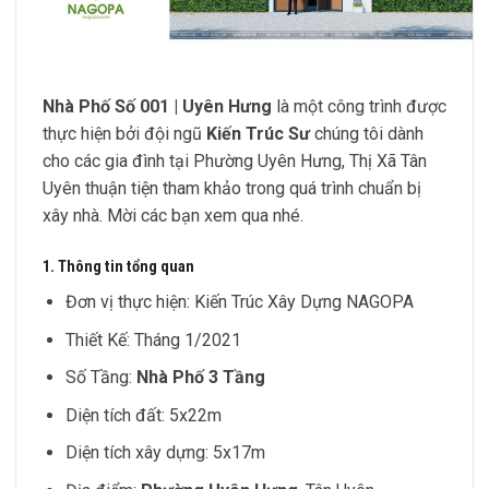
Nhà Phố Số 001 | Uyên Hưng
là một công trình được
thực hiện bởi đội ngũ
Kiến Trúc Sư
chúng tôi dành
cho các gia đình tại Phường Uyên Hưng, Thị Xã Tân
Uyên thuận tiện tham khảo trong quá trình chuẩn bị
xây nhà. Mời các bạn xem qua nhé.
1. Thông tin tổng quan
Đơn vị thực hiện: Kiến Trúc Xây Dựng NAGOPA
Thiết Kế: Tháng 1/2021
Số Tầng:
Nhà Phố 3 Tầng
Diện tích đất: 5x22m
Diện tích xây dựng: 5x17m