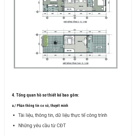
4. Tổng quan hồ sơ thiết kế bao gôm:
a./ Phần thông tin cơ sở, thuyết minh
Tài liệu, thông tin, dữ liệu thực tế công trình
Những yêu cầu từ CĐT