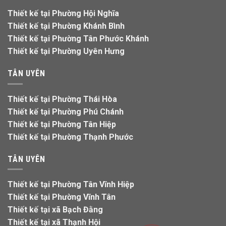
Thiết kế tại Phường Hội Nghĩa
Thiết kế tại Phường Khánh Bình
Thiết kế tại Phường Tân Phước Khánh
Thiết kế tại Phường Uyên Hưng
TÂN UYÊN
Thiết kế tại Phường Thái Hòa
Thiết kế tại Phường Phú Chánh
Thiết kế tại Phường Tân Hiệp
Thiết kế tại Phường Thạnh Phước
TÂN UYÊN
Thiết kế tại Phường Tân Vĩnh Hiệp
Thiết kế tại Phường Vĩnh Tân
Thiết kế tại xã Bạch Đằng
Thiết kế tại xã Thạnh Hội