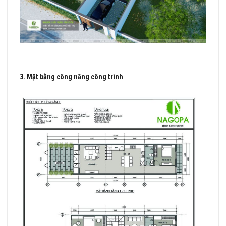
3. Mặt bằng công năng công trình